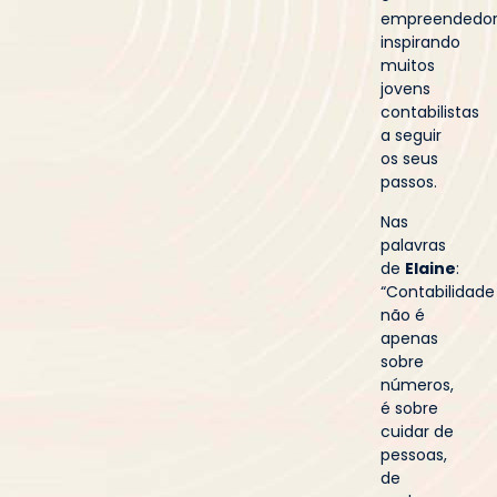
empreendedor
inspirando
muitos
jovens
contabilistas
a seguir
os seus
passos.
Nas
palavras
de
Elaine
:
“Contabilidade
não é
apenas
sobre
números,
é sobre
cuidar de
pessoas,
de