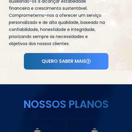
auxiliando-os a alcançar estabilidade
financeira e crescimento sustentável.
Comprometemo-nos a oferecer um serviço
personalizado e de alta qualidade, baseado na
confiabilidade, honestidade e integridade,
priorizando sempre as necessidades e
objetivos dos nossos clientes.
QUERO SABER MAIS
NOSSOS PLANOS