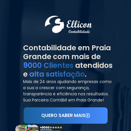
Contabilidade em Praia
Grande com mais de
9000 Clientes
atendidos
e
alta satisfação
.
Mais de 24 anos ajudando empresas como
a sua a crescer com segurança,
transparência e eficiência nos resultados.
Sua Parceira Contábil em Praia Grande!
QUERO SABER MAIS