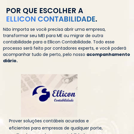
POR QUE ESCOLHER A
ELLICON CONTABILIDADE
.
Não importa se você precisa abrir uma empresa,
transformar seu MEI para ME ou migrar de outra
contabilidade para a Ellicon Contabilidade. Todo esse
processo será feito por contadores experts, e você poderá
acompanhar tudo de perto, pelo nosso
acompanhamento
diário.
Prover soluções contábeis acuradas e
eficientes para empresas de qualquer porte,